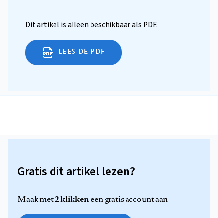
Dit artikel is alleen beschikbaar als PDF.
LEES DE PDF
Gratis dit artikel lezen?
2 klikken
Maak met
een gratis account aan