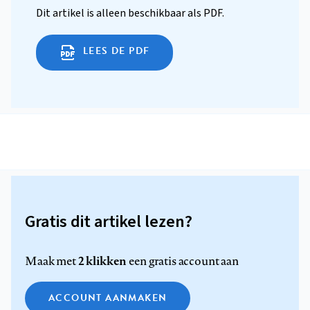
Dit artikel is alleen beschikbaar als PDF.
LEES DE PDF
Gratis dit artikel lezen?
2 klikken
Maak met
een gratis account aan
ACCOUNT AANMAKEN