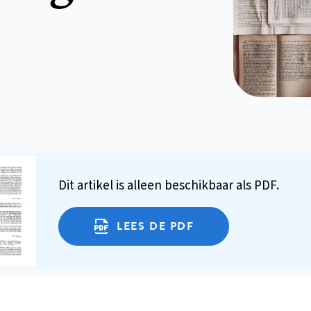
Dit artikel is alleen beschikbaar als PDF.
LEES DE PDF