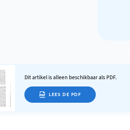
Dit artikel is alleen beschikbaar als PDF.
LEES DE PDF