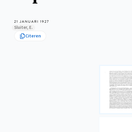
21 JANUARI 1927
Sluiter, E.
Citeren