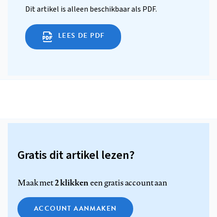
Dit artikel is alleen beschikbaar als PDF.
LEES DE PDF
Gratis dit artikel lezen?
2 klikken
Maak met
een gratis account aan
ACCOUNT AANMAKEN