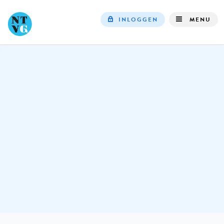
INLOGGEN
MENU
Top
navigation