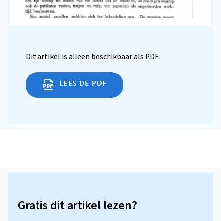
Dit artikel is alleen beschikbaar als PDF.
LEES DE PDF
Gratis dit artikel lezen?