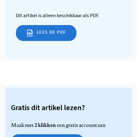
Dit artikel is alleen beschikbaar als PDF.
LEES DE PDF
Gratis dit artikel lezen?
2 klikken
Maak met
een gratis account aan