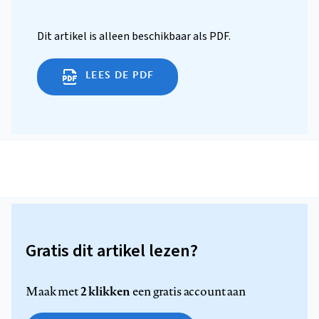
Dit artikel is alleen beschikbaar als PDF.
LEES DE PDF
Gratis dit artikel lezen?
2 klikken
Maak met
een gratis account aan