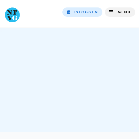
INLOGGEN
MENU
Top
navigation