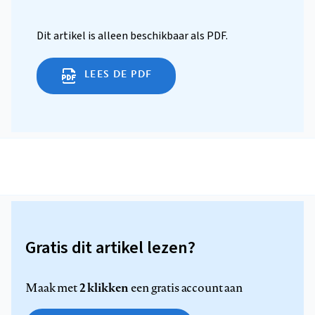
Dit artikel is alleen beschikbaar als PDF.
LEES DE PDF
Gratis dit artikel lezen?
2 klikken
Maak met
een gratis account aan