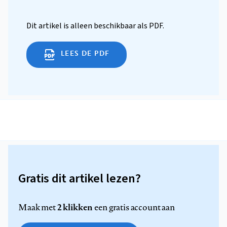
Dit artikel is alleen beschikbaar als PDF.
LEES DE PDF
Gratis dit artikel lezen?
2 klikken
Maak met
een gratis account aan