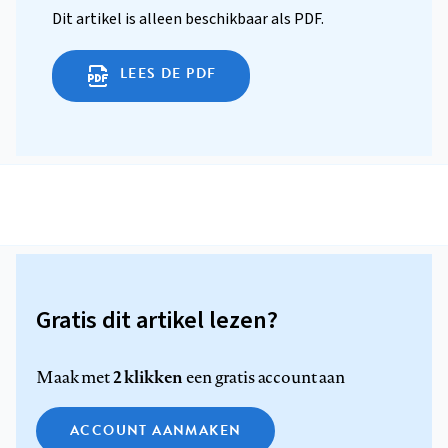
Dit artikel is alleen beschikbaar als PDF.
LEES DE PDF
Gratis dit artikel lezen?
2 klikken
Maak met
een gratis account aan
ACCOUNT AANMAKEN