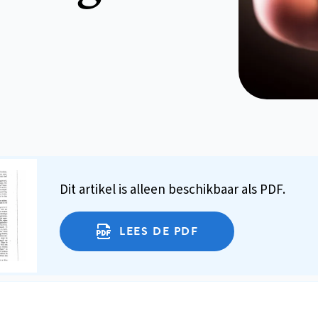
Dit artikel is alleen beschikbaar als PDF.
LEES DE PDF