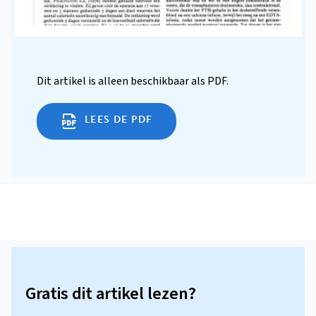
Dit artikel is alleen beschikbaar als PDF.
LEES DE PDF
Gratis dit artikel lezen?