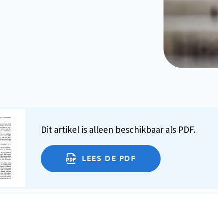
Dit artikel is alleen beschikbaar als PDF.
LEES DE PDF