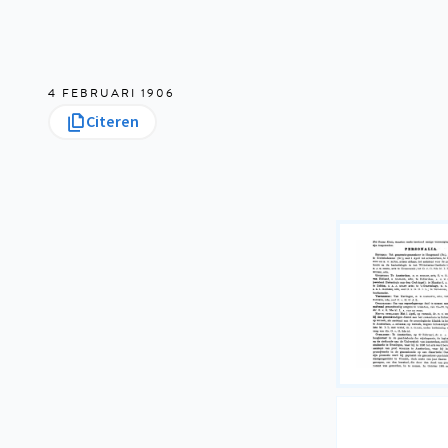
4 FEBRUARI 1906
Citeren