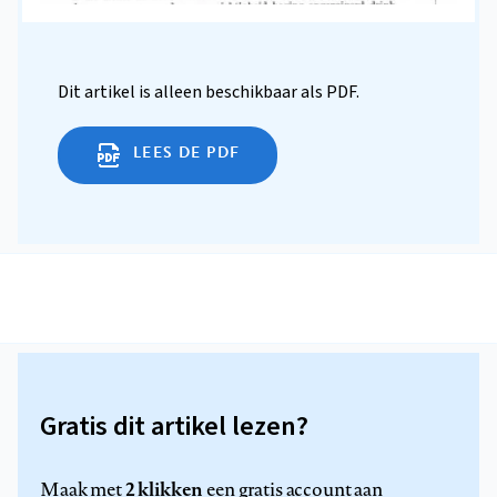
Dit artikel is alleen beschikbaar als PDF.
LEES DE PDF
Gratis dit artikel lezen?
2 klikken
Maak met
een gratis account aan