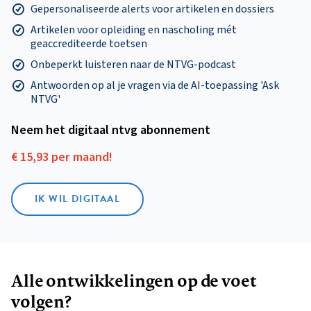
Gepersonaliseerde alerts voor artikelen en dossiers
Artikelen voor opleiding en nascholing mét
geaccrediteerde toetsen
Onbeperkt luisteren naar de NTVG-podcast
Antwoorden op al je vragen via de AI-toepassing 'Ask
NTVG'
Neem het digitaal ntvg abonnement
€ 15,93 per maand!
IK WIL DIGITAAL
Alle ontwikkelingen op de voet
volgen?