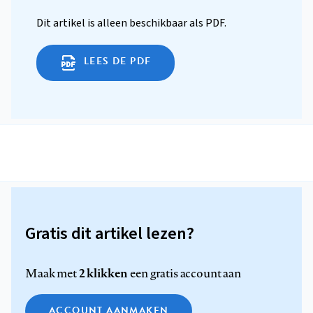
Dit artikel is alleen beschikbaar als PDF.
LEES DE PDF
Gratis dit artikel lezen?
2 klikken
Maak met
een gratis account aan
ACCOUNT AANMAKEN