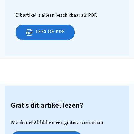
Dit artikel is alleen beschikbaar als PDF.
LEES DE PDF
Gratis dit artikel lezen?
2 klikken
Maak met
een gratis account aan