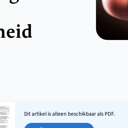
heid
Dit artikel is alleen beschikbaar als PDF.