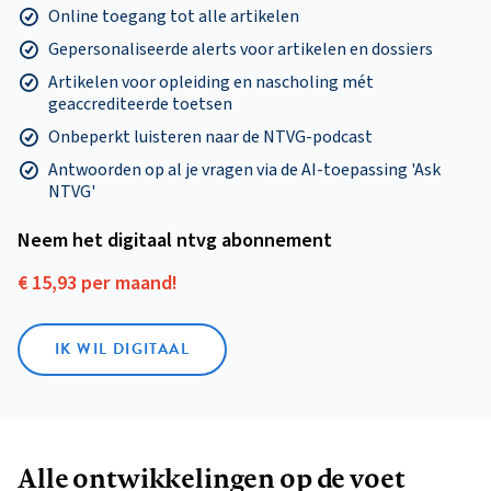
Online toegang tot alle artikelen
Gepersonaliseerde alerts voor artikelen en dossiers
Artikelen voor opleiding en nascholing mét
geaccrediteerde toetsen
Onbeperkt luisteren naar de NTVG-podcast
Antwoorden op al je vragen via de AI-toepassing 'Ask
NTVG'
Neem het digitaal ntvg abonnement
€ 15,93 per maand!
IK WIL DIGITAAL
Alle ontwikkelingen op de voet