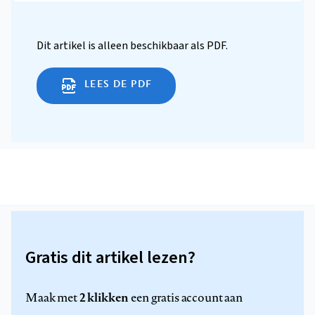
Dit artikel is alleen beschikbaar als PDF.
LEES DE PDF
Gratis dit artikel lezen?
2 klikken
Maak met
een gratis account aan