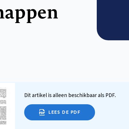
happen
Dit artikel is alleen beschikbaar als PDF.
LEES DE PDF