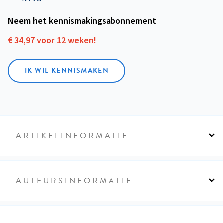
Neem het kennismakings­abonnement
€ 34,97 voor 12 weken!
IK WIL KENNISMAKEN
ARTIKELINFORMATIE
AUTEURSINFORMATIE