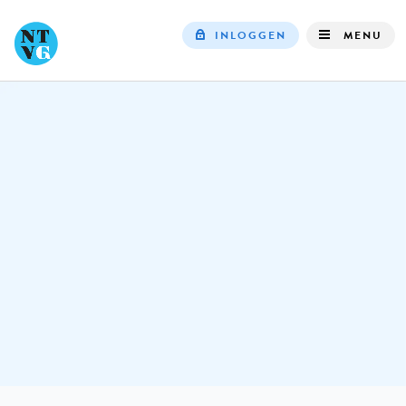
INLOGGEN
MENU
Top
navigation