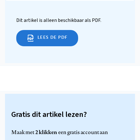
Dit artikel is alleen beschikbaar als PDF.
LEES DE PDF
Gratis dit artikel lezen?
2 klikken
Maak met
een gratis account aan