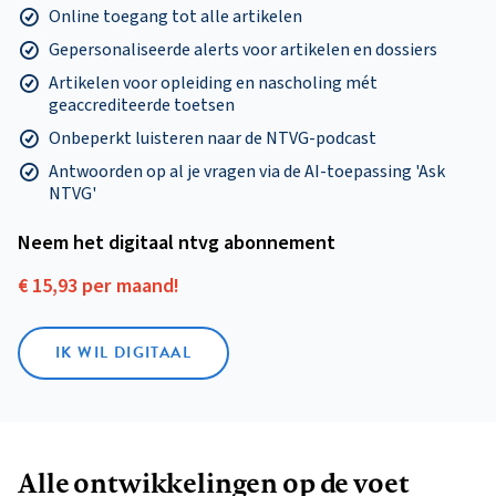
Online toegang tot alle artikelen
Gepersonaliseerde alerts voor artikelen en dossiers
Artikelen voor opleiding en nascholing mét
geaccrediteerde toetsen
Onbeperkt luisteren naar de NTVG-podcast
Antwoorden op al je vragen via de AI-toepassing 'Ask
NTVG'
Neem het digitaal ntvg abonnement
€ 15,93 per maand!
IK WIL DIGITAAL
Alle ontwikkelingen op de voet