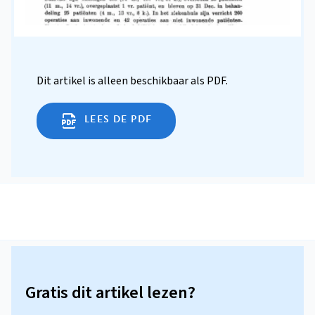
Dit artikel is alleen beschikbaar als PDF.
LEES DE PDF
Gratis dit artikel lezen?