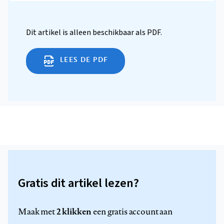
Dit artikel is alleen beschikbaar als PDF.
LEES DE PDF
Gratis dit artikel lezen?
2 klikken
Maak met
een gratis account aan