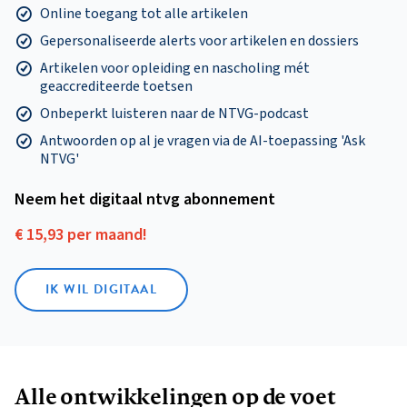
Online toegang tot alle artikelen
Gepersonaliseerde alerts voor artikelen en dossiers
Artikelen voor opleiding en nascholing mét
geaccrediteerde toetsen
Onbeperkt luisteren naar de NTVG-podcast
Antwoorden op al je vragen via de AI-toepassing 'Ask
NTVG'
Neem het digitaal ntvg abonnement
€ 15,93 per maand!
IK WIL DIGITAAL
Alle ontwikkelingen op de voet