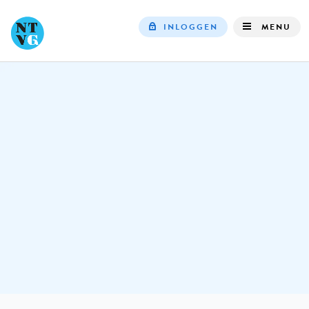
INLOGGEN
MENU
Top
navigation