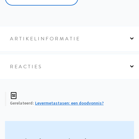
ARTIKELINFORMATIE
REACTIES
Gerelateerd
Levermetastasen: een doodvonnis?