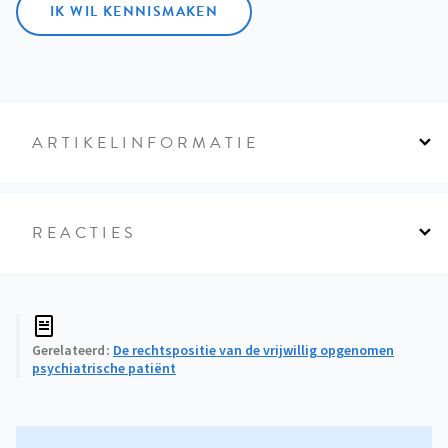
IK WIL KENNISMAKEN
ARTIKELINFORMATIE
REACTIES
Gerelateerd
De rechtspositie van de vrijwillig opgenomen
psychiatrische patiënt