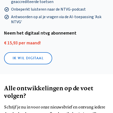
geaccrediteerde toetsen
Onbeperkt luisteren naar de NTVG-podcast
Antwoorden op al je vragen via de AI-toepassing 'Ask
NTVG'
Neem het digitaal ntvg abonnement
€ 15,93 per maand!
IK WIL DIGITAAL
Alle ontwikkelingen op de voet
volgen?
Schrijf je nu in voor onze nieuwsbrief en ontvang iedere