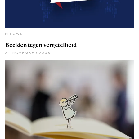
NIEUWS
Beelden tegen vergetelheid
24 NOVEMBER 2008