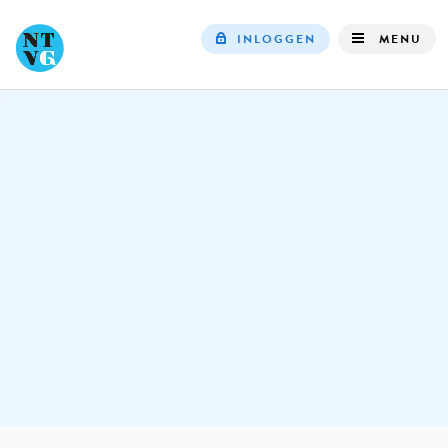
INLOGGEN
MENU
Top
navigation