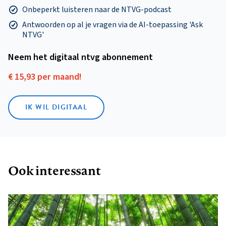
Onbeperkt luisteren naar de NTVG-podcast
Antwoorden op al je vragen via de AI-toepassing 'Ask
NTVG'
Neem het digitaal ntvg abonnement
€ 15,93 per maand!
IK WIL DIGITAAL
Ook interessant