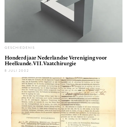
GESCHIEDENIS
Honderd jaar Nederlandse Vereniging voor
Heelkunde. VII. Vaatchirurgie
8 JULI 2002