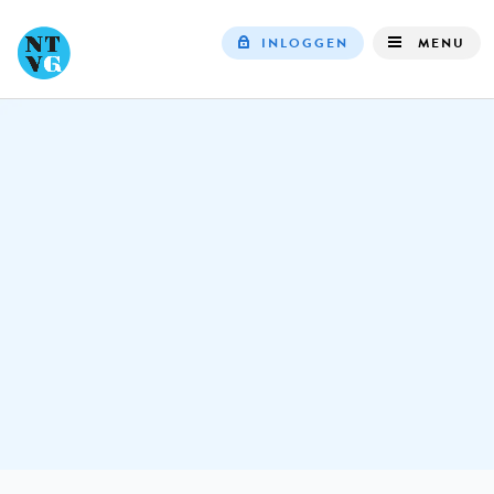
INLOGGEN
MENU
Top
navigation