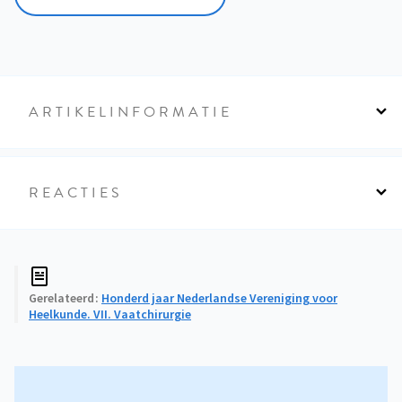
ARTIKELINFORMATIE
REACTIES
Gerelateerd
Honderd jaar Nederlandse Vereniging voor
Heelkunde. VII. Vaatchirurgie