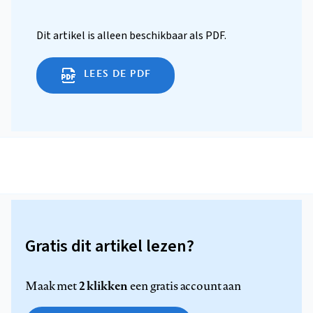
Dit artikel is alleen beschikbaar als PDF.
LEES DE PDF
Gratis dit artikel lezen?
2 klikken
Maak met
een gratis account aan