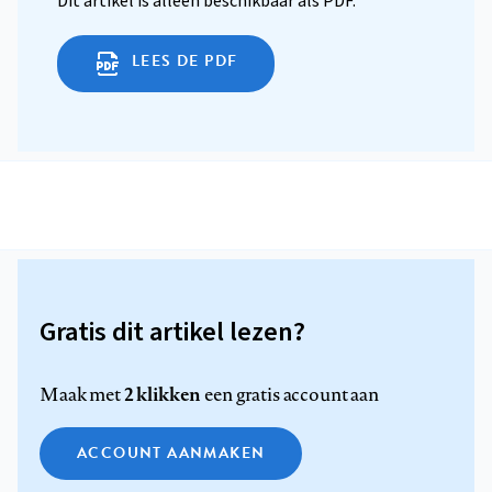
LEES DE PDF
Gratis dit artikel lezen?
2 klikken
Maak met
een gratis account aan
ACCOUNT AANMAKEN