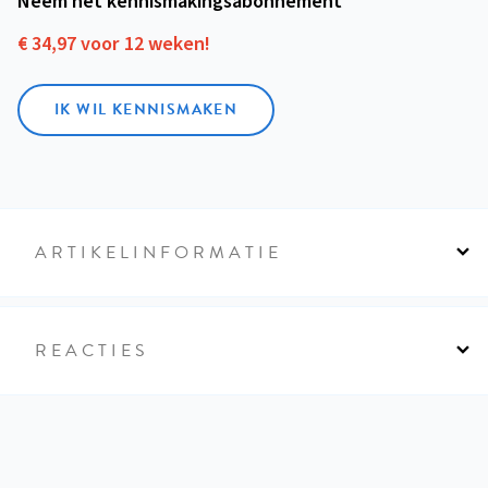
€ 34,97 voor 12 weken!
IK WIL KENNISMAKEN
ARTIKELINFORMATIE
REACTIES