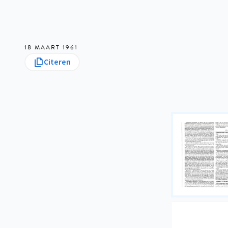
18 MAART 1961
Citeren