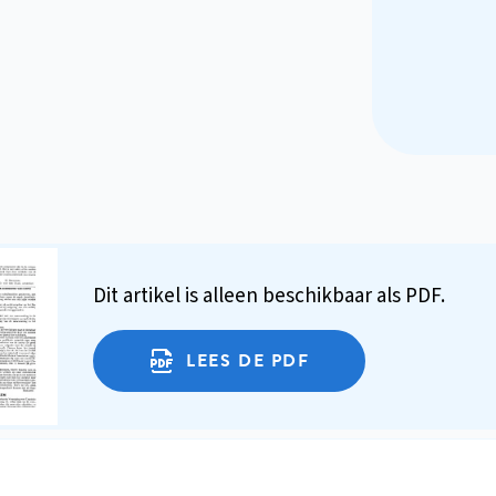
Dit artikel is alleen beschikbaar als PDF.
LEES DE PDF