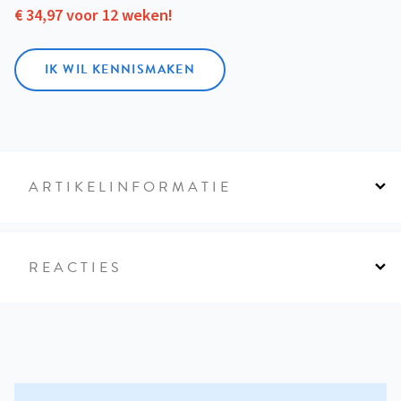
€ 34,97 voor 12 weken!
IK WIL KENNISMAKEN
ARTIKELINFORMATIE
REACTIES