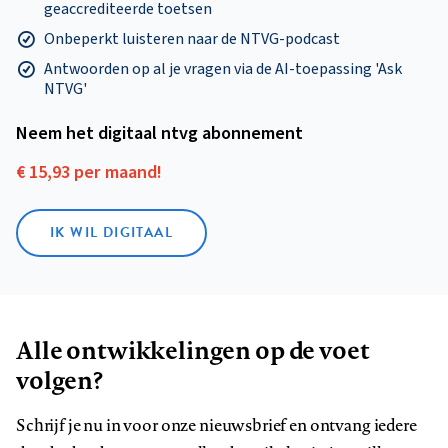
geaccrediteerde toetsen
Onbeperkt luisteren naar de NTVG-podcast
Antwoorden op al je vragen via de AI-toepassing 'Ask
NTVG'
Neem het digitaal ntvg abonnement
€ 15,93 per maand!
IK WIL DIGITAAL
Alle ontwikkelingen op de voet
volgen?
Schrijf je nu in voor onze nieuwsbrief en ontvang iedere