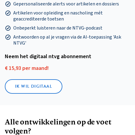
Gepersonaliseerde alerts voor artikelen en dossiers
Artikelen voor opleiding en nascholing mét
geaccrediteerde toetsen
Onbeperkt luisteren naar de NTVG-podcast
Antwoorden op al je vragen via de AI-toepassing 'Ask
NTVG'
Neem het digitaal ntvg abonnement
€ 15,93 per maand!
IK WIL DIGITAAL
Alle ontwikkelingen op de voet
volgen?