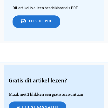
Dit artikel is alleen beschikbaar als PDF.
LEES DE PDF
Gratis dit artikel lezen?
2 klikken
Maak met
een gratis account aan
ACCOUNT AANMAKEN