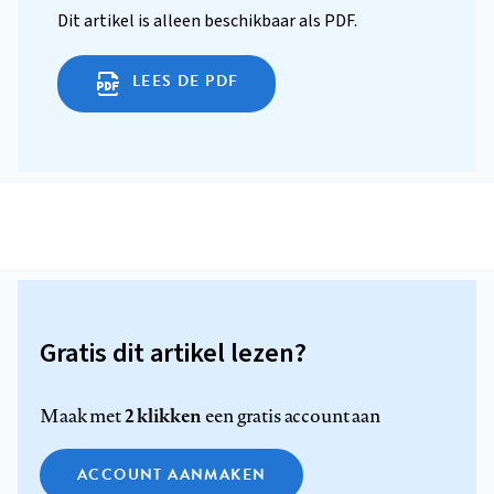
Dit artikel is alleen beschikbaar als PDF.
LEES DE PDF
Gratis dit artikel lezen?
2 klikken
Maak met
een gratis account aan
ACCOUNT AANMAKEN