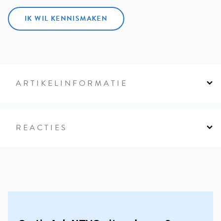
IK WIL KENNISMAKEN
ARTIKELINFORMATIE
REACTIES