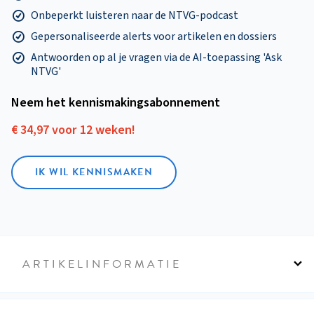
Onbeperkt luisteren naar de NTVG-podcast
Gepersonaliseerde alerts voor artikelen en dossiers
Antwoorden op al je vragen via de AI-toepassing 'Ask
NTVG'
Neem het kennismakings­abonnement
€ 34,97 voor 12 weken!
IK WIL KENNISMAKEN
ARTIKELINFORMATIE