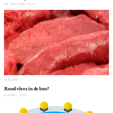
30 JANUARI 2013
NIEUWS
Rood vlees in de ban?
5 APRIL 2012