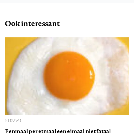
Ook interessant
NIEUWS
Eenmaal per etmaal een eimaal niet fataal