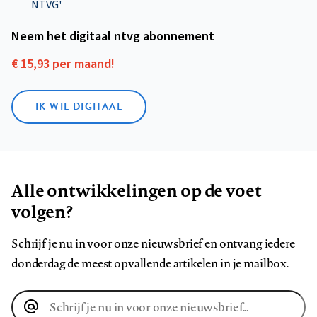
NTVG'
Neem het digitaal ntvg abonnement
€ 15,93 per maand!
IK WIL DIGITAAL
Alle ontwikkelingen op de voet
volgen?
Schrijf je nu in voor onze nieuwsbrief en ontvang iedere
donderdag de meest opvallende artikelen in je mailbox.
E-