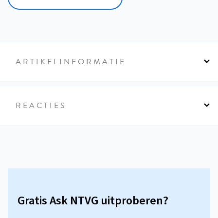
ARTIKELINFORMATIE
REACTIES
Gratis Ask NTVG uitproberen?