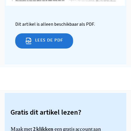
Dit artikel is alleen beschikbaar als PDF.
LEES DE PDF
Gratis dit artikel lezen?
2 klikken
Maak met
een gratis account aan