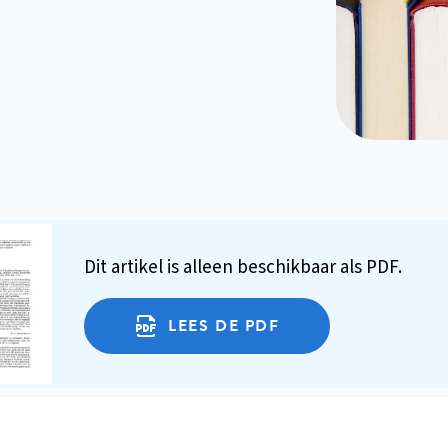
Dit artikel is alleen beschikbaar als PDF.
LEES DE PDF