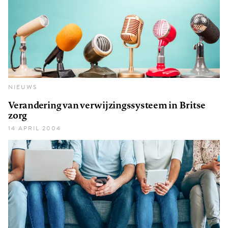
NIEUWS
Verandering van verwijzingssysteem in Britse
zorg
14 APRIL 2004