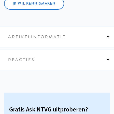
IK WIL KENNISMAKEN
ARTIKELINFORMATIE
REACTIES
Gratis Ask NTVG uitproberen?