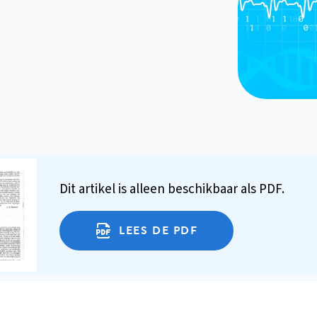
Dit artikel is alleen beschikbaar als PDF.
LEES DE PDF