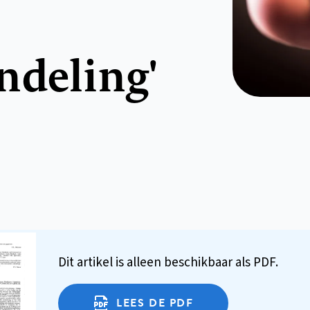
ndeling'
Dit artikel is alleen beschikbaar als PDF.
LEES DE PDF