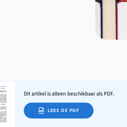
Dit artikel is alleen beschikbaar als PDF.
LEES DE PDF