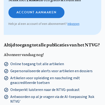
ACCOUNT AANMAKEN
Heb je al een account of een abonnement?
Inloggen
Altijd toegang tot alle publicaties van het NTVG?
Abonneer vandaag nog!
Online toegang tot alle artikelen
Gepersonaliseerde alerts voor artikelen en dossiers
Artikelen voor opleiding en nascholing mét
geaccrediteerde toetsen
Onbeperkt luisteren naar de NTVG-podcast
Antwoorden op al je vragen via de AI-toepassing 'Ask
NTVG'