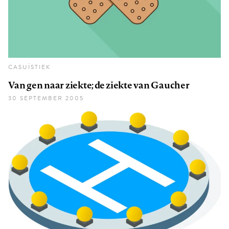
CASUÏSTIEK
Van gen naar ziekte; de ziekte van Gaucher
30 SEPTEMBER 2005