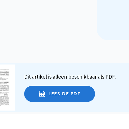
Dit artikel is alleen beschikbaar als PDF.
LEES DE PDF