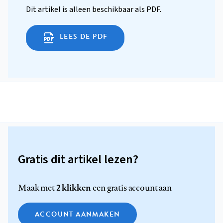
Dit artikel is alleen beschikbaar als PDF.
LEES DE PDF
Gratis dit artikel lezen?
2 klikken
Maak met
een gratis account aan
ACCOUNT AANMAKEN