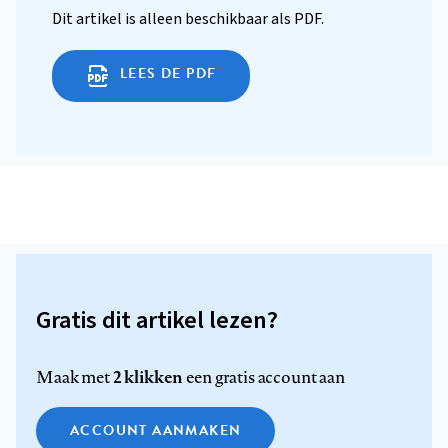
Dit artikel is alleen beschikbaar als PDF.
LEES DE PDF
Gratis dit artikel lezen?
2 klikken
Maak met
een gratis account aan
ACCOUNT AANMAKEN