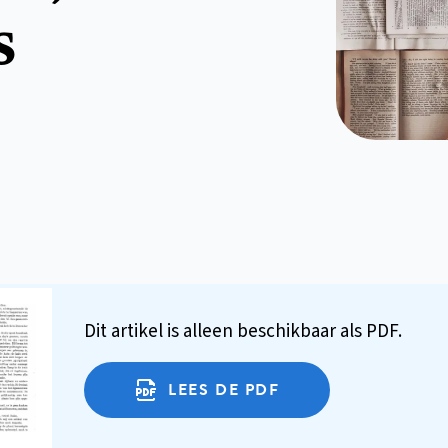
s
Dit artikel is alleen beschikbaar als PDF.
LEES DE PDF