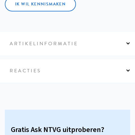
IK WIL KENNISMAKEN
ARTIKELINFORMATIE
REACTIES
Gratis Ask NTVG uitproberen?