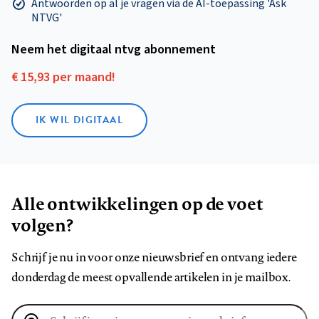
Antwoorden op al je vragen via de AI-toepassing 'Ask
NTVG'
Neem het digitaal ntvg abonnement
€ 15,93 per maand!
IK WIL DIGITAAL
Alle ontwikkelingen op de voet
volgen?
Schrijf je nu in voor onze nieuwsbrief en ontvang iedere
donderdag de meest opvallende artikelen in je mailbox.