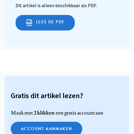
Dit artikel is alleen beschikbaar als PDF.
LEES DE PDF
Gratis dit artikel lezen?
2 klikken
Maak met
een gratis account aan
ACCOUNT AANMAKEN